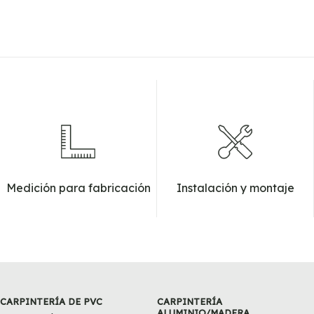
Medición para fabricación
Instalación y montaje
CARPINTERÍA DE PVC
CARPINTERÍA
ALUMINIO/MADERA