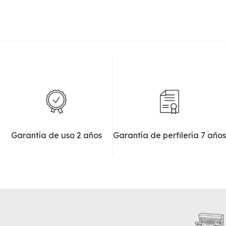
Garantía de uso 2 años
Garantía de perfilería 7 años