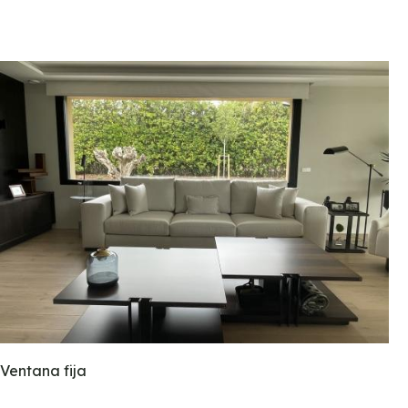
Ventana fija