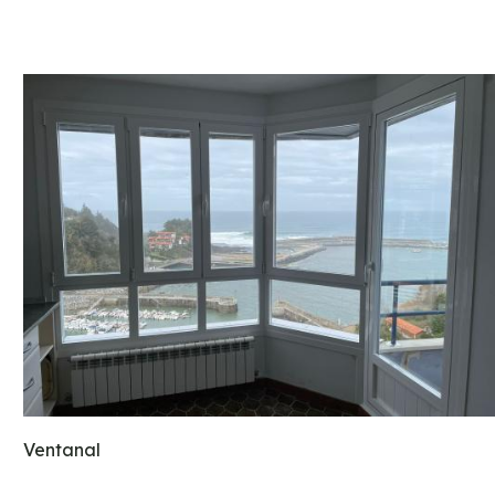
Ventanal