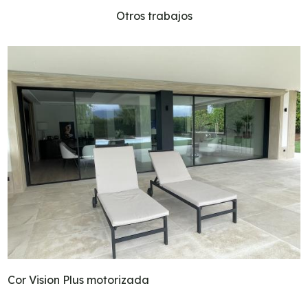
Otros trabajos
Cor Vision Plus motorizada