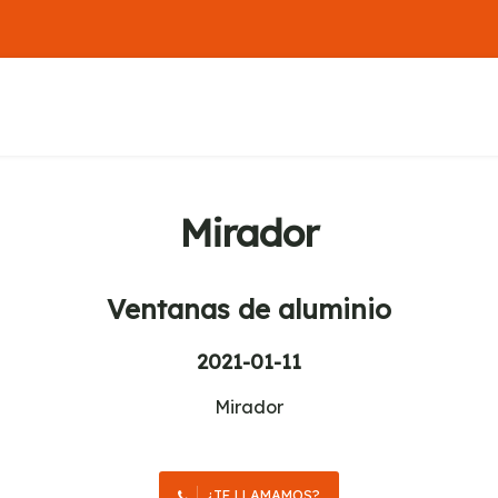
Mirador
Ventanas de aluminio
2021-01-11
Mirador
¿TE LLAMAMOS?