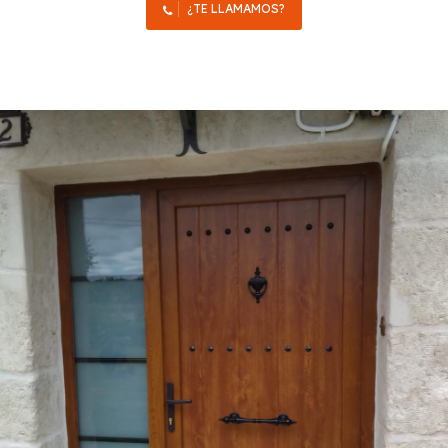
¿TE LLAMAMOS?