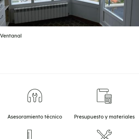
Ventanal
Asesoramiento técnico
Presupuesto y materiales