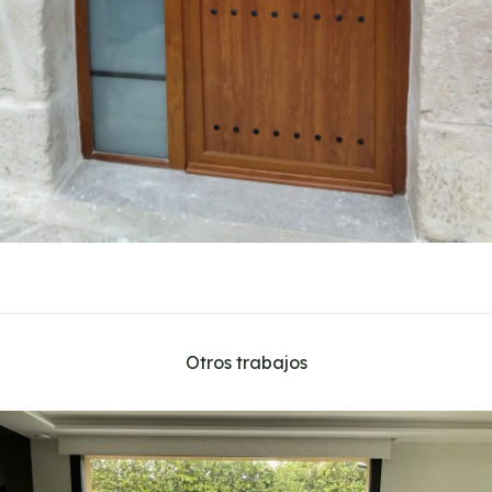
Otros trabajos