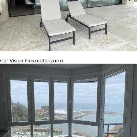
Cor Vision Plus motorizada