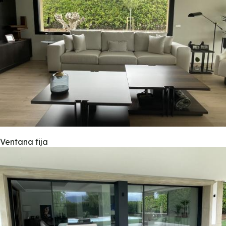
Ventana fija