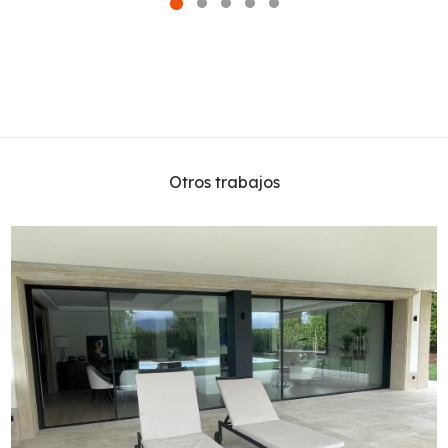
Otros trabajos