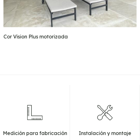
Cor Vision Plus motorizada
Medición para fabricación
Instalación y montaje