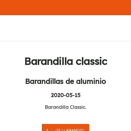
Barandilla classic
Barandillas de aluminio
2020-05-15
Barandilla Classic.
¿TE LLAMAMOS?