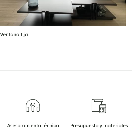
Ventana fija
Asesoramiento técnico
Presupuesto y materiales