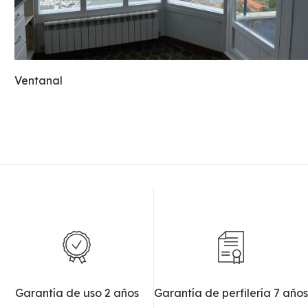
Ventanal
Garantía de uso 2 años
Garantía de perfilería 7 años